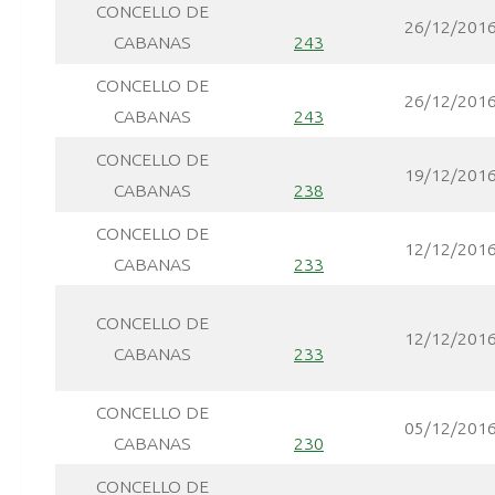
CONCELLO DE
26/12/201
CABANAS
243
CONCELLO DE
26/12/201
CABANAS
243
CONCELLO DE
19/12/201
CABANAS
238
CONCELLO DE
12/12/201
CABANAS
233
CONCELLO DE
12/12/201
CABANAS
233
CONCELLO DE
05/12/201
CABANAS
230
CONCELLO DE