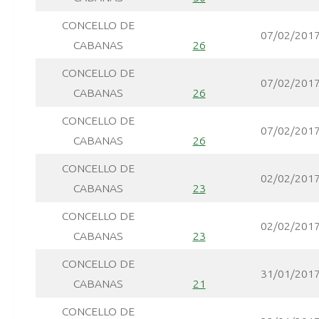
CONCELLO DE
07/02/201
CABANAS
26
CONCELLO DE
07/02/201
CABANAS
26
CONCELLO DE
07/02/201
CABANAS
26
CONCELLO DE
02/02/201
CABANAS
23
CONCELLO DE
02/02/201
CABANAS
23
CONCELLO DE
31/01/201
CABANAS
21
CONCELLO DE