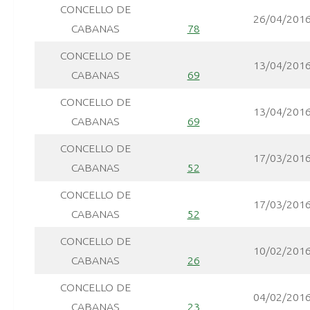
CONCELLO DE
26/04/201
CABANAS
78
CONCELLO DE
13/04/201
CABANAS
69
CONCELLO DE
13/04/201
CABANAS
69
CONCELLO DE
17/03/201
CABANAS
52
CONCELLO DE
17/03/201
CABANAS
52
CONCELLO DE
10/02/201
CABANAS
26
CONCELLO DE
04/02/201
CABANAS
23