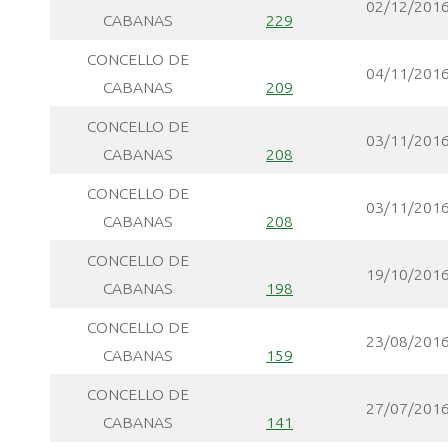
02/12/201
CABANAS
229
CONCELLO DE
04/11/201
CABANAS
209
CONCELLO DE
03/11/201
CABANAS
208
CONCELLO DE
03/11/201
CABANAS
208
CONCELLO DE
19/10/201
CABANAS
198
CONCELLO DE
23/08/201
CABANAS
159
CONCELLO DE
27/07/201
CABANAS
141