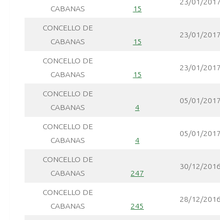
23/01/201
CABANAS
15
CONCELLO DE
23/01/201
CABANAS
15
CONCELLO DE
23/01/201
CABANAS
15
CONCELLO DE
05/01/201
CABANAS
4
CONCELLO DE
05/01/201
CABANAS
4
CONCELLO DE
30/12/201
CABANAS
247
CONCELLO DE
28/12/201
CABANAS
245