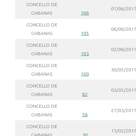
CONCELLO DE
07/06/201
CABANAS
106
CONCELLO DE
06/06/201
CABANAS
105
CONCELLO DE
02/06/201
CABANAS
103
CONCELLO DE
30/05/201
CABANAS
100
CONCELLO DE
03/05/201
CABANAS
82
CONCELLO DE
27/03/201
CABANAS
58
CONCELLO DE
13/02/201
CABANAS
30