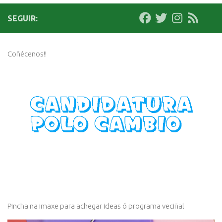
SEGUIR:
Coñécenos!!
Pincha na imaxe para achegar ideas ó programa veciñal