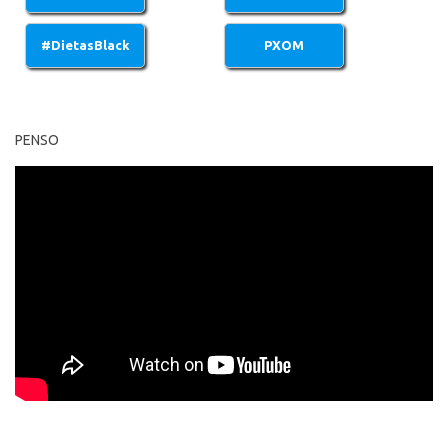
PENSO