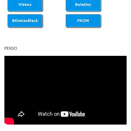
PENSO