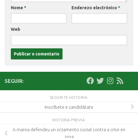
Nome
*
Enderezo electrónico
*
Web
SEGUIR:
SEGUINTE HISTORIA
Inscríbete e candidátate
HISTORIA PREVIA
A marea defendeu un orzamento social contra a crise en
2018